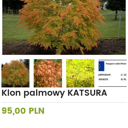
Klon palmowy KATSURA
95,00 PLN