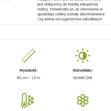
jest dołączony do każdej zakupionej
rośliny. Potwierdza on, że oferowane w
sprzedaży rośliny zostały skontrolowane
i są wolne od organizmów szkodliwych.
Wysokość:
Stanowisko:
80 cm - 1,2 m
SŁONECZNE