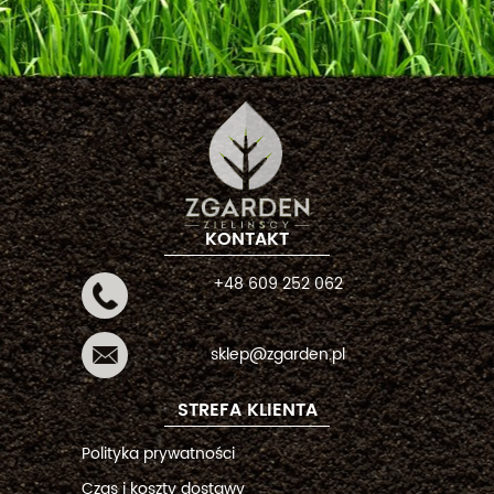
KONTAKT
+48 609 252 062
sklep@zgarden.pl
STREFA KLIENTA
Polityka prywatności
Czas i koszty dostawy