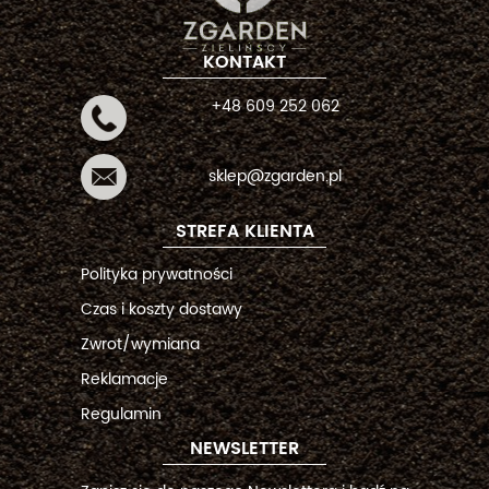
KONTAKT
+48 609 252 062
sklep@zgarden.pl
STREFA KLIENTA
Polityka prywatności
Czas i koszty dostawy
Zwrot/wymiana
Reklamacje
Regulamin
NEWSLETTER