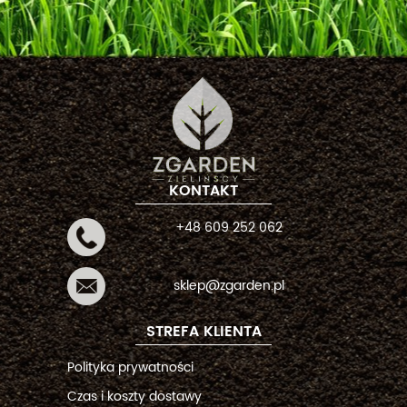
KONTAKT
+48 609 252 062
sklep@zgarden.pl
STREFA KLIENTA
Polityka prywatności
Czas i koszty dostawy