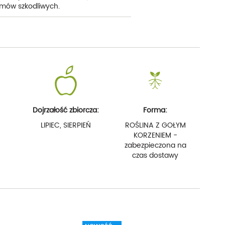
mów szkodliwych.
Dojrzałość zbiorcza:
Forma:
LIPIEC, SIERPIEŃ
ROŚLINA Z GOŁYM
KORZENIEM -
zabezpieczona na
czas dostawy