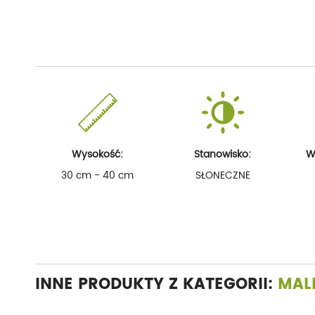
Wysokość:
Stanowisko:
W
30 cm - 40 cm
SŁONECZNE
INNE PRODUKTY Z KATEGORII:
MALI