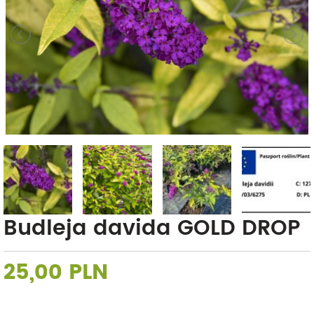
Budleja davida GOLD DROP
25,00 PLN