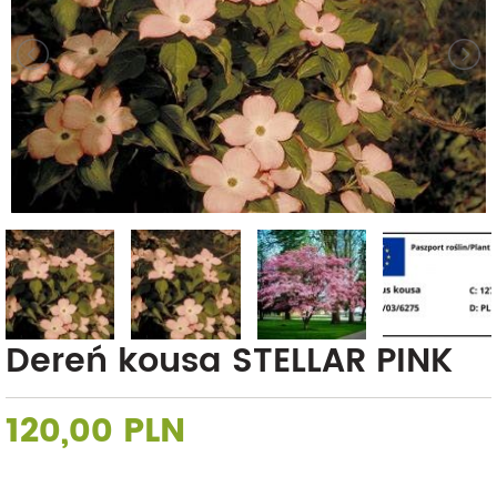
Dereń kousa STELLAR PINK
120,00 PLN