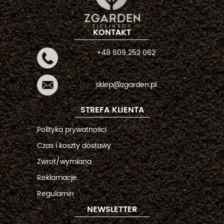
KONTAKT
+48 609 252 062
sklep@zgarden.pl
STREFA KLIENTA
Polityka prywatności
Czas i koszty dostawy
Zwrot/wymiana
Reklamacje
Regulamin
NEWSLETTER