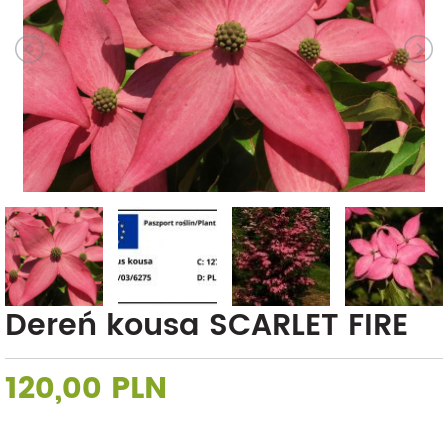
Dereń kousa SCARLET FIRE
120,00 PLN