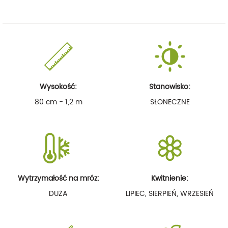
Wysokość:
Stanowisko:
80 cm - 1,2 m
SŁONECZNE
Wytrzymałość na mróz:
Kwitnienie:
DUŻA
LIPIEC, SIERPIEŃ, WRZESIEŃ