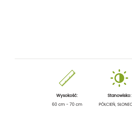
Wysokość:
Stanowisko:
60 cm - 70 cm
PÓŁCIEŃ, SŁONE