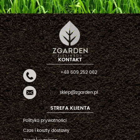
KONTAKT
+48 609 252 062
sklep@zgarden.pl
STREFA KLIENTA
Polityka prywatności
Czas i koszty dostawy