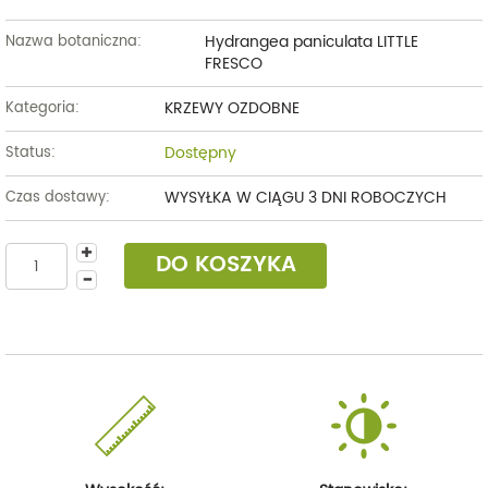
Hydrangea paniculata LITTLE
Nazwa botaniczna:
FRESCO
KRZEWY OZDOBNE
Kategoria:
Dostępny
Status:
WYSYŁKA W CIĄGU 3 DNI ROBOCZYCH
Czas dostawy:
DO KOSZYKA