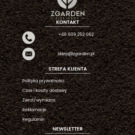
KONTAKT
+48 609 252 062
sklep@zgarden.pl
STREFA KLIENTA
Polityka prywatności
Czas i koszty dostawy
Zwrot/wymiana
Reklamacje
Regulamin
NEWSLETTER