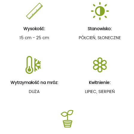
Wysokość:
Stanowisko:
15 cm - 25 cm
PÓŁCIEŃ, SŁONECZNE
Wytrzymałość na mróz:
Kwitnienie:
DUŻA
LIPIEC, SIERPIEŃ