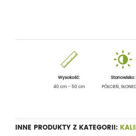
Wysokość:
Stanowisko:
40 cm - 50 cm
PÓŁCIEŃ, SŁONE
INNE PRODUKTY Z KATEGORII:
KAL