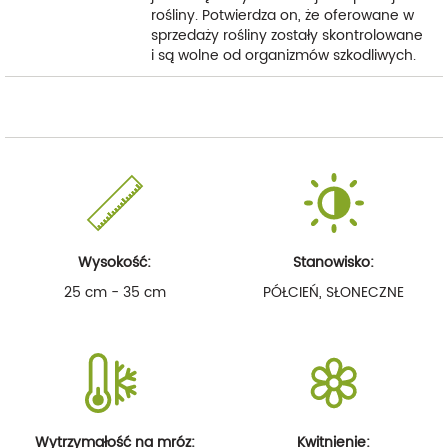
rośliny. Potwierdza on, że oferowane w
sprzedaży rośliny zostały skontrolowane
i są wolne od organizmów szkodliwych.
Wysokość:
Stanowisko:
25 cm - 35 cm
PÓŁCIEŃ, SŁONECZNE
Wytrzymałość na mróz:
Kwitnienie: