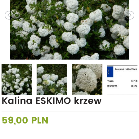
Kalina ESKIMO krzew
59,00 PLN