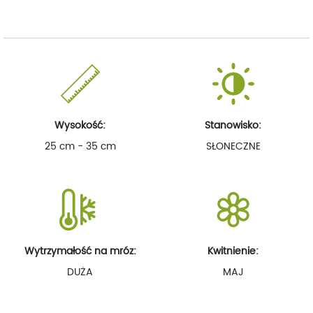
Wysokość:
Stanowisko:
25 cm - 35 cm
SŁONECZNE
Wytrzymałość na mróz:
Kwitnienie:
DUŻA
MAJ