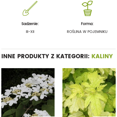
Sadzenie:
Forma:
III-XII
ROŚLINA W POJEMNIKU
INNE PRODUKTY Z KATEGORII:
KALINY