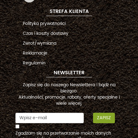
STREFA KLIENTA
Polityka prywatności
Czas i koszty dostawy
Zwrot/wymiana
Reklamacje
Regulamin
NEWSLETTER
Zapisz się do naszego Newslettera i bądź na
bieżąco.
Aktualności, promocje, rabaty, oferty specjalne i
wiele więcej.
ZAPISZ
Zgadzam się na przetwarzanie moich danych