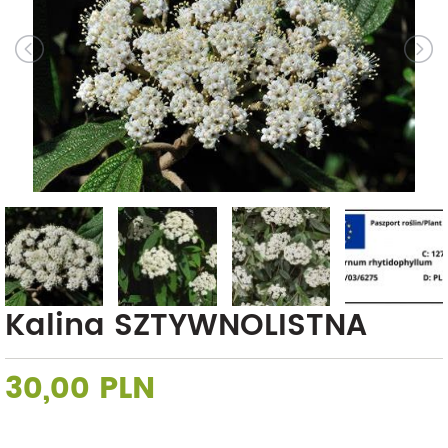
Kalina SZTYWNOLISTNA
30,00 PLN