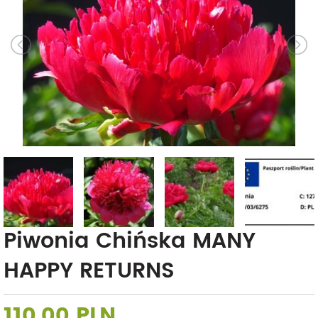
Piwonia Chińska MANY
HAPPY RETURNS
110,00 PLN