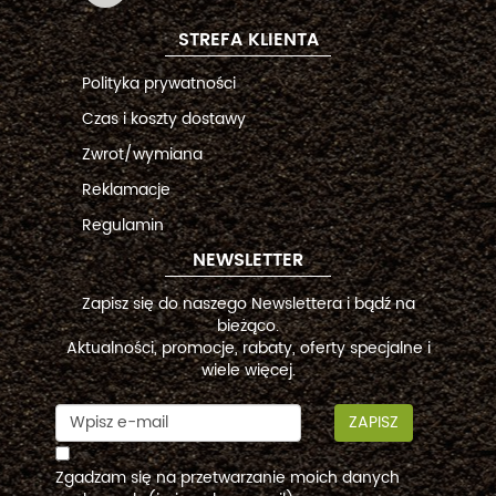
STREFA KLIENTA
Polityka prywatności
Czas i koszty dostawy
Zwrot/wymiana
Reklamacje
Regulamin
NEWSLETTER
Zapisz się do naszego Newslettera i bądź na
bieżąco.
Aktualności, promocje, rabaty, oferty specjalne i
wiele więcej.
ZAPISZ
Zgadzam się na przetwarzanie moich danych