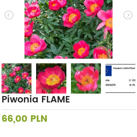
Piwonia FLAME
66,00 PLN