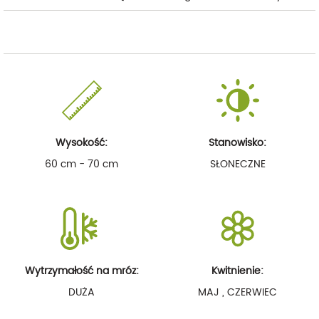
Wysokość:
Stanowisko:
60 cm - 70 cm
SŁONECZNE
Wytrzymałość na mróz:
Kwitnienie:
DUŻA
MAJ , CZERWIEC