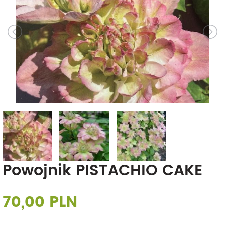
Powojnik PISTACHIO CAKE
70,00 PLN