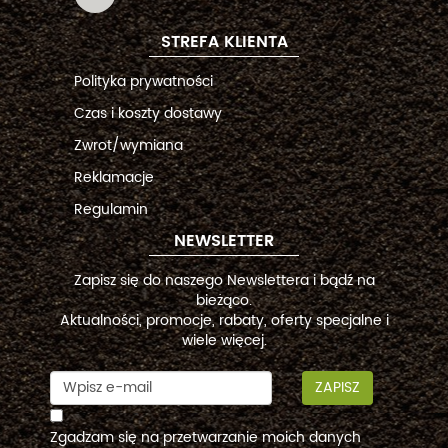
STREFA KLIENTA
Polityka prywatności
Czas i koszty dostawy
Zwrot/wymiana
Reklamacje
Regulamin
NEWSLETTER
Zapisz się do naszego Newslettera i bądź na
bieżąco.
Aktualności, promocje, rabaty, oferty specjalne i
wiele więcej.
ZAPISZ
Zgadzam się na przetwarzanie moich danych