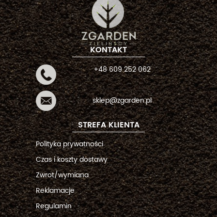
KONTAKT
+48 609 252 062
sklep@zgarden.pl
STREFA KLIENTA
Polityka prywatności
Czas i koszty dostawy
Zwrot/wymiana
Reklamacje
Regulamin