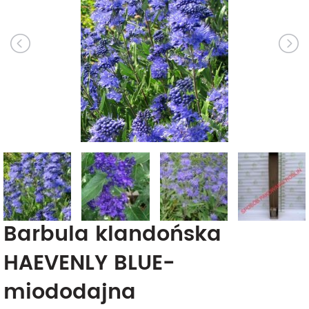
Barbula klandońska
HAEVENLY BLUE-
miododajna