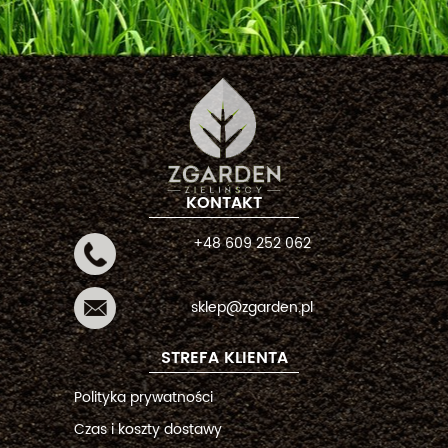
KONTAKT
+48 609 252 062
sklep@zgarden.pl
STREFA KLIENTA
Polityka prywatności
Czas i koszty dostawy