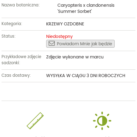
Caryopteris x clandonensis
Nazwa botaniczna:
'Summer Sorbet'
KRZEWY OZDOBNE
Kategoria:
Niedostępny
Status:
Powiadom Mnie jak będzie
Zdjęcie wykonane w marcu
Przykładowe zdjęcie
sadzonki:
WYSYŁKA W CIĄGU 3 DNI ROBOCZYCH
Czas dostawy: