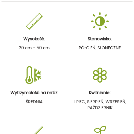
Wysokość:
Stanowisko:
30 cm - 50 cm
PÓŁCIEŃ, SŁONECZNE
Wytrzymałość na mróz:
Kwitnienie:
ŚREDNIA
LIPIEC, SIERPIEŃ, WRZESIEŃ,
PAŹDZIERNIK