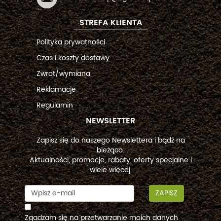
STREFA KLIENTA
Polityka prywatności
Czas i koszty dostawy
Zwrot/wymiana
Reklamacje
Regulamin
NEWSLETTER
Zapisz się do naszego Newslettera i bądź na
bieżąco.
Aktualności, promocje, rabaty, oferty specjalne i
wiele więcej.
ZAPISZ
Zgadzam się na przetwarzanie moich danych