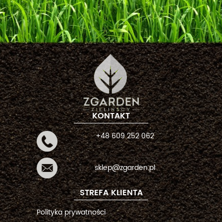
KONTAKT
+48 609 252 062
sklep@zgarden.pl
STREFA KLIENTA
Polityka prywatności