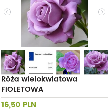
Róża wielokwiatowa
FIOLETOWA
16,50 PLN