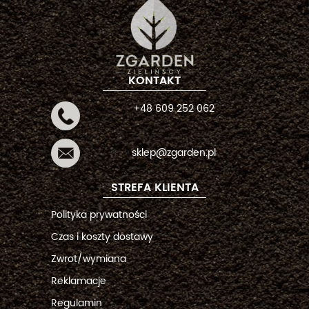
KONTAKT
+48 609 252 062
sklep@zgarden.pl
STREFA KLIENTA
Polityka prywatności
Czas i koszty dostawy
Zwrot/wymiana
Reklamacje
Regulamin