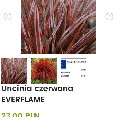
Uncinia czerwona
EVERFLAME
23,00 PLN