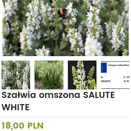
Szałwia omszona SALUTE
WHITE
18,00 PLN