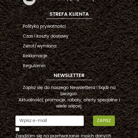
STREFA KLIENTA
Polityka prywatności
Czas i koszty dostawy
Zwrot/wymiana
Reklamacje
Regulamin
NEWSLETTER
Zapisz się do naszego Newslettera i bądź na
bieżąco.
Aktualności, promocje, rabaty, oferty specjalne i
wiele więcej.
ZAPISZ
Zgadzam się na przetwarzanie moich danych