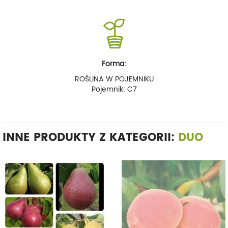
Forma:
ROŚLINA W POJEMNIKU
Pojemnik: C7
INNE PRODUKTY Z KATEGORII:
DUO