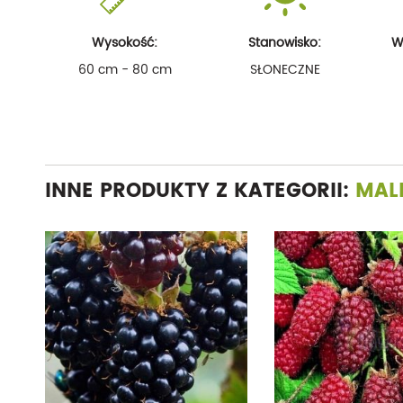
Wysokość:
Stanowisko:
W
60 cm - 80 cm
SŁONECZNE
INNE PRODUKTY Z KATEGORII:
MALI