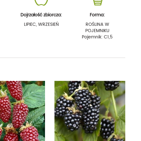
Dojrzałość zbiorcza:
Forma:
LIPIEC, WRZESIEŃ
ROŚLINA W
POJEMNIKU
Pojemnik: C1,5