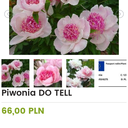
Piwonia DO TELL
66,00 PLN