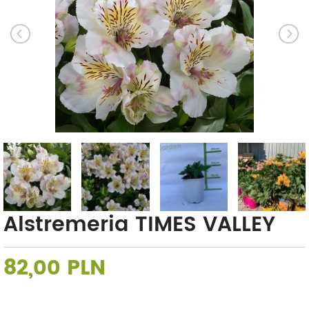
Alstremeria TIMES VALLEY
82,00 PLN