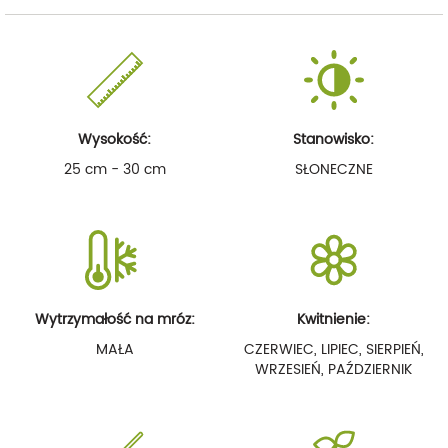
Wysokość:
Stanowisko:
25 cm - 30 cm
SŁONECZNE
Wytrzymałość na mróz:
Kwitnienie:
MAŁA
CZERWIEC, LIPIEC, SIERPIEŃ,
WRZESIEŃ, PAŹDZIERNIK