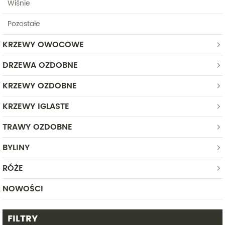
Wiśnie
Pozostałe
KRZEWY OWOCOWE
DRZEWA OZDOBNE
KRZEWY OZDOBNE
KRZEWY IGLASTE
TRAWY OZDOBNE
BYLINY
RÓŻE
NOWOŚCI
FILTRY