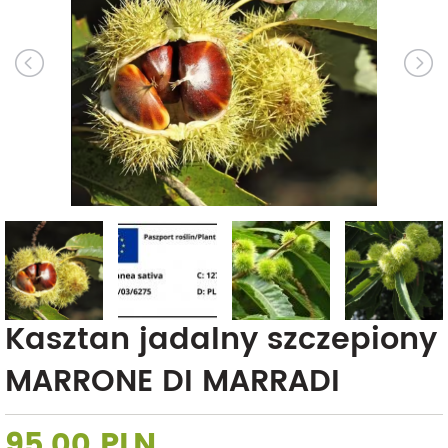
Kasztan jadalny szczepiony
MARRONE DI MARRADI
95,00 PLN