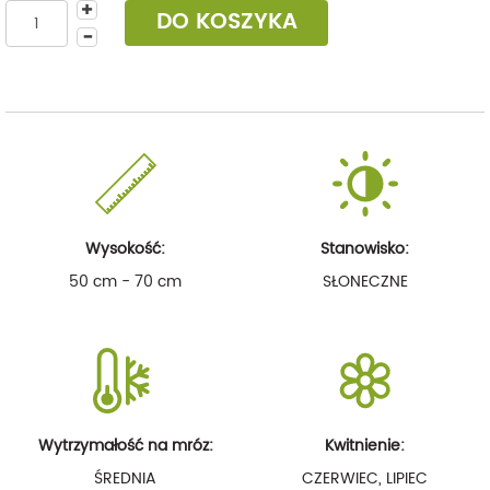
DO KOSZYKA
Wysokość:
Stanowisko:
50 cm - 70 cm
SŁONECZNE
Wytrzymałość na mróz:
Kwitnienie:
ŚREDNIA
CZERWIEC, LIPIEC