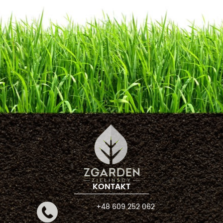
KONTAKT
+48 609 252 062